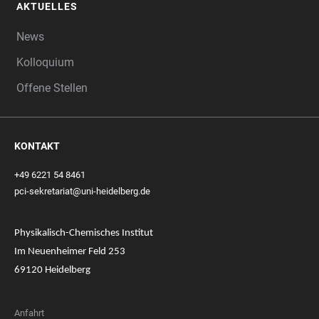
AKTUELLES
News
Kolloquium
Offene Stellen
KONTAKT
+49 6221 54 8461
pci-sekretariat@uni-heidelberg.de
Physikalisch-Chemisches Institut
Im Neuenheimer Feld 253
69120 Heidelberg
Anfahrt