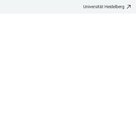
Universität Heidelberg