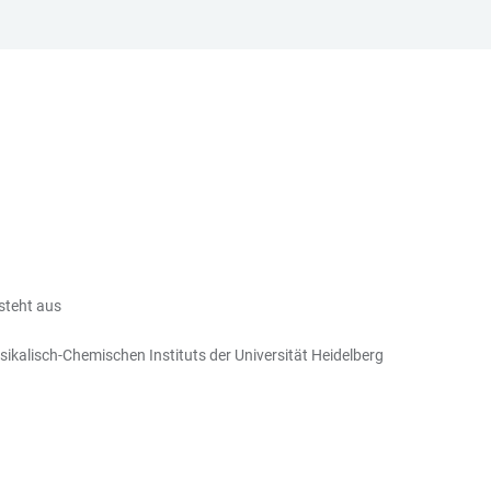
steht aus
ikalisch-Chemischen Instituts der Universität Heidelberg