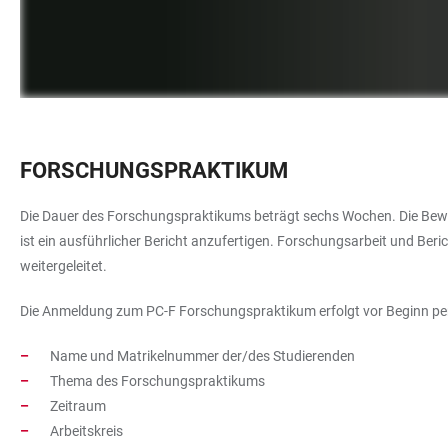
FORSCHUNGSPRAKTIKUM
Die Dauer des Forschungspraktikums beträgt sechs Wochen. Die Bewer
ist ein ausführlicher Bericht anzufertigen. Forschungsarbeit und Ber
weitergeleitet.
Die Anmeldung zum PC-F Forschungspraktikum erfolgt vor Beginn per
Name und Matrikelnummer der/des Studierenden
Thema des Forschungspraktikums
Zeitraum
Arbeitskreis