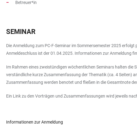
Betreuer*in
SEMINAR
Die Anmeldung zum PC-F-Seminar im Sommersemester 2025 erfolgt p
Anmeldeschluss ist der 01.04.2025. Informationen zur Anmeldung fin
Im Rahmen eines zweistündigen wöchentlichen Seminars halten die St
verständliche kurze Zusammenfassung der Thematik (ca. 4 Seiten) a
Zusammenfassung werden benotet und fließen in die Gesamtnote des
Ein Link zu den Vorträgen und Zusammenfassungen wird jeweils nach 
Informationen zur Anmeldung