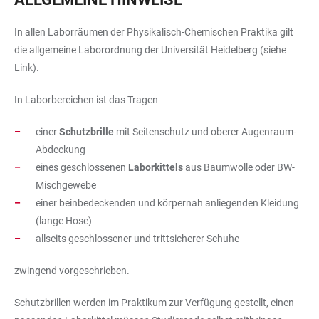
In allen Laborräumen der Physikalisch-Chemischen Praktika gilt
die allgemeine Laborordnung der Universität Heidelberg (siehe
Link).
In Laborbereichen ist das Tragen
einer
Schutzbrille
mit Seitenschutz und oberer Augenraum-
Abdeckung
eines geschlossenen
Laborkittels
aus Baumwolle oder BW-
Mischgewebe
einer beinbedeckenden und körpernah anliegenden Kleidung
(lange Hose)
allseits geschlossener und trittsicherer Schuhe
zwingend vorgeschrieben.
Schutzbrillen werden im Praktikum zur Verfügung gestellt, einen