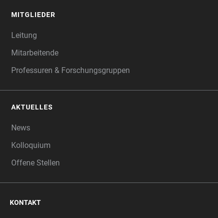
MITGLIEDER
Leitung
Mitarbeitende
Professuren & Forschungsgruppen
AKTUELLES
News
Kolloquium
Offene Stellen
KONTAKT