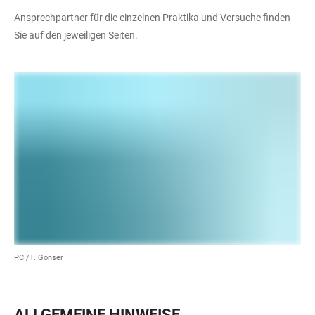
Ansprechpartner für die einzelnen Praktika und Versuche finden
Sie auf den jeweiligen Seiten.
PCI/T. Gonser
ALLGEMEINE HINWEISE