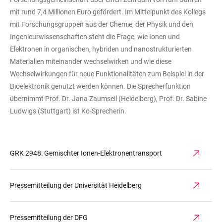
mit rund 7,4 Millionen Euro gefördert. Im Mittelpunkt des Kollegs
mit Forschungsgruppen aus der Chemie, der Physik und den
Ingenieurwissenschaften steht die Frage, wie Ionen und
Elektronen in organischen, hybriden und nanostrukturierten
Materialien miteinander wechselwirken und wie diese
Wechselwirkungen für neue Funktionalitäten zum Beispiel in der
Bioelektronik genutzt werden können. Die Sprecherfunktion
übernimmt Prof. Dr. Jana Zaumseil (Heidelberg), Prof. Dr. Sabine
Ludwigs (Stuttgart) ist Ko-Sprecherin.
GRK 2948: Gemischter Ionen-Elektronentransport
Pressemitteilung der Universität Heidelberg
Pressemitteilung der DFG