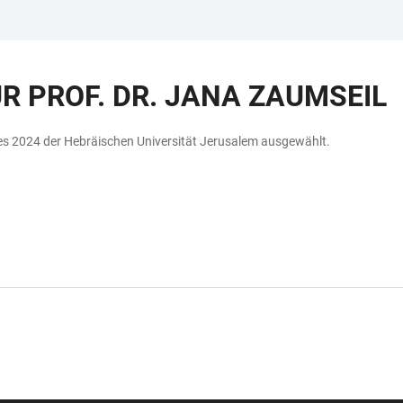
R PROF. DR. JANA ZAUMSEIL
ses 2024 der Hebräischen Universität Jerusalem ausgewählt.