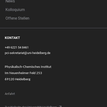
News
Kolloquium
Offene Stellen
KONTAKT
+49 6221 54 8461
pci-sekretariat@uni-heidelberg.de
Physikalisch-Chemisches Institut
Im Neuenheimer Feld 253
69120 Heidelberg
Anfahrt