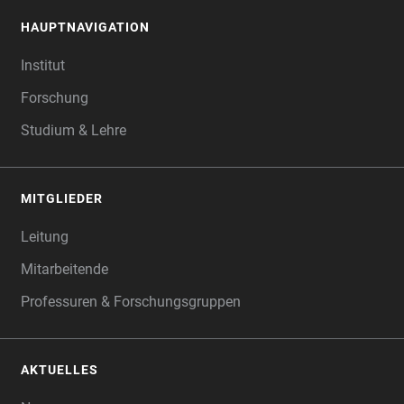
HAUPTNAVIGATION
FOOTER
Institut
Forschung
Studium & Lehre
MITGLIEDER
Leitung
Mitarbeitende
Professuren & Forschungsgruppen
AKTUELLES