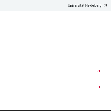
Universität Heidelberg