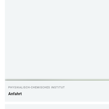
PHYSIKALISCH-CHEMISCHES INSTITUT
Anfahrt