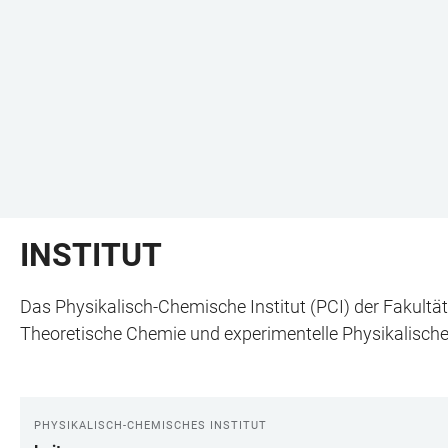
INSTITUT
Das Physikalisch-Chemische Institut (PCI) der Fakultä
Theoretische Chemie und experimentelle Physikalisch
PHYSIKALISCH-CHEMISCHES INSTITUT