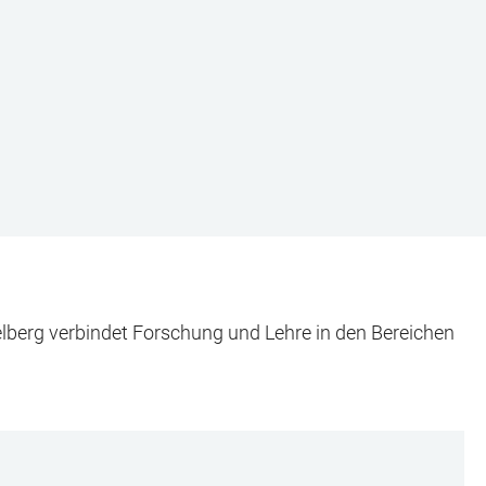
elberg verbindet Forschung und Lehre in den Bereichen