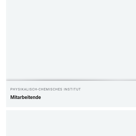
PHYSIKALISCH-CHEMISCHES INSTITUT
Mitarbeitende