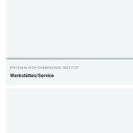
PHYSIKALISCH-CHEMISCHES INSTITUT
Werkstätten/Service