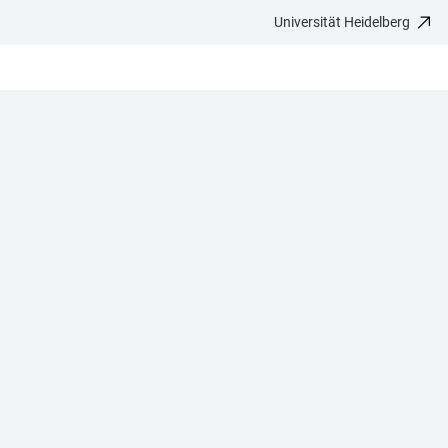
Universität Heidelberg