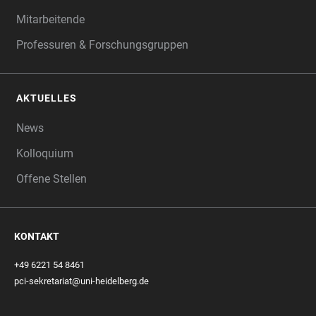
Mitarbeitende
Professuren & Forschungsgruppen
AKTUELLES
News
Kolloquium
Offene Stellen
KONTAKT
+49 6221 54 8461
pci-sekretariat@uni-heidelberg.de