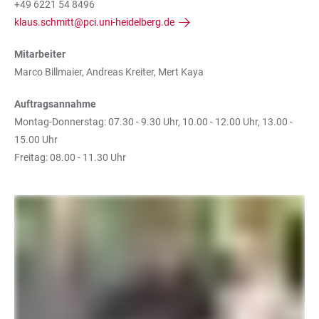
+49 6221 54 8496
klaus.schmitt@pci.uni-heidelberg.de
Mitarbeiter
Marco Billmaier, Andreas Kreiter, Mert Kaya
Auftragsannahme
Montag-Donnerstag: 07.30 - 9.30 Uhr, 10.00 - 12.00 Uhr, 13.00 -
15.00 Uhr
Freitag: 08.00 - 11.30 Uhr