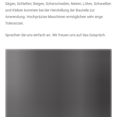
Sägen, Schleifen, Biegen, Scherscheiden, Nieten, Löten, Schweißen
und Kleben kommen bei der Herstellung der Bauteile zur
Anwendung. Hochpräzise Maschinen ermöglichen sehr enge
Toleranzen.
Sprechen Sie uns einfach an. Wir freuen uns auf das Gespräch.